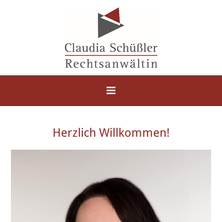
Zum Inhalt springen
Herzlich Willkommen!