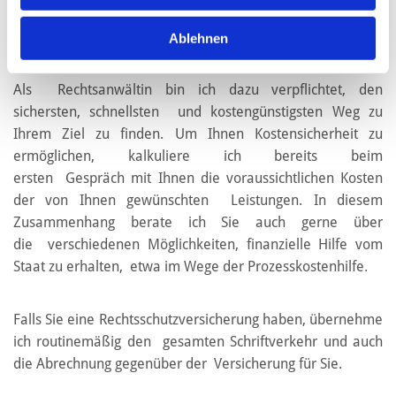
sein, vertrete ich Sie vor allen
Arbeitsgerichten Deutschlands.
Ablehnen
Als Rechtsanwältin bin ich dazu verpflichtet, den
sichersten, schnellsten und kostengünstigsten Weg zu
Ihrem Ziel zu finden. Um Ihnen Kostensicherheit zu
ermöglichen, kalkuliere ich bereits beim
ersten Gespräch mit Ihnen die voraussichtlichen Kosten
der von Ihnen gewünschten Leistungen. In diesem
Zusammenhang berate ich Sie auch gerne über
die verschiedenen Möglichkeiten, finanzielle Hilfe vom
Staat zu erhalten, etwa im Wege der Prozesskostenhilfe.
Falls Sie eine Rechtsschutzversicherung haben, übernehme
ich routinemäßig den gesamten Schriftverkehr und auch
die Abrechnung gegenüber der Versicherung für Sie.