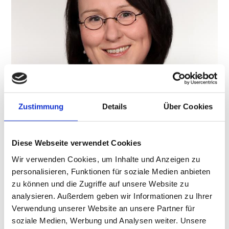
Zustimmung
Details
Über Cookies
Diese Webseite verwendet Cookies
Wir verwenden Cookies, um Inhalte und Anzeigen zu
personalisieren, Funktionen für soziale Medien anbieten
zu können und die Zugriffe auf unsere Website zu
analysieren. Außerdem geben wir Informationen zu Ihrer
Verwendung unserer Website an unsere Partner für
soziale Medien, Werbung und Analysen weiter. Unsere